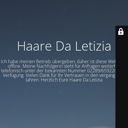
Haare Da Letizia
Ich habe meinen Betrieb übergeben, daher ist diese Webseite
offline. Meine Nachfolgerin steht für Anfragen weiterhin
telefonisch unter der bekannten Nummer 02289/6592202 zur
Verfügung. Vielen Dank für Ihr Vertrauen in den vergangenen
Jahren. Herzlich Eure Haare Da Letizia